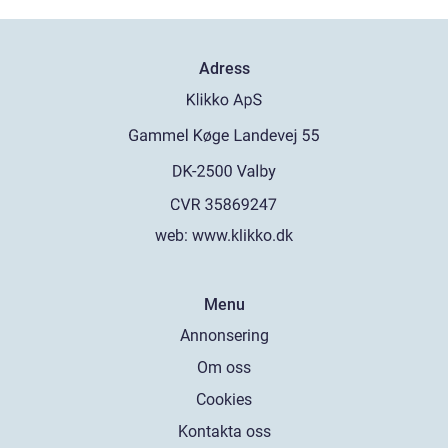
Adress
web:
www.klikko.dk
Menu
Annonsering
Om oss
Cookies
Kontakta oss