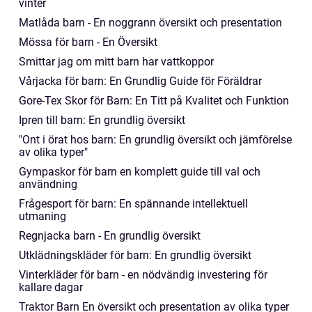
vinter
Matlåda barn - En noggrann översikt och presentation
Mössa för barn - En Översikt
Smittar jag om mitt barn har vattkoppor
Vårjacka för barn: En Grundlig Guide för Föräldrar
Gore-Tex Skor för Barn: En Titt på Kvalitet och Funktion
Ipren till barn: En grundlig översikt
"Ont i örat hos barn: En grundlig översikt och jämförelse
av olika typer"
Gympaskor för barn en komplett guide till val och
användning
Frågesport för barn: En spännande intellektuell
utmaning
Regnjacka barn - En grundlig översikt
Utklädningskläder för barn: En grundlig översikt
Vinterkläder för barn - en nödvändig investering för
kallare dagar
Traktor Barn En översikt och presentation av olika typer