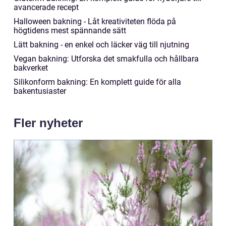
avancerade recept
Halloween bakning - Låt kreativiteten flöda på
högtidens mest spännande sätt
Lätt bakning - en enkel och läcker väg till njutning
Vegan bakning: Utforska det smakfulla och hållbara
bakverket
Silikonform bakning: En komplett guide för alla
bakentusiaster
Fler nyheter