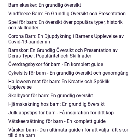
Barnleksaker: En grundlig översikt
Vindfleece Barn: En Grundlig Översikt och Presentation
Spel för barn: En översikt över populära typer, historik
och skillnader
Corona Barn: En Djupdykning i Barnens Upplevelse av
Covid-19-pandemin
Barnskor: En Grundlig Översikt och Presentation av
Deras Typer, Populäritet och Skillnader
Överdragsbyxor för barn - En komplett guide
Cykelsits för barn - En grundlig översikt och genomgång
Halloween mat för barn: En Kreativ och Spöklik
Upplevelse
Skalbyxor för barn: En grundlig översikt
Hjärnskakning hos barn: En grundlig översikt
Julklappstips för barn - Få inspiration för ditt köp
Vätskeersättning för barn - En komplett guide
Vårskor barn - Den ultimata guiden för att välja rätt skor
till dina barn