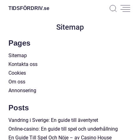
TIDSFÖRDRIV.
se
Sitemap
Pages
Sitemap
Kontakta oss
Cookies
Om oss
Annonsering
Posts
Vandring i Sverige: En guide till äventyret
Online-casino: En guide till spel och underhållning
En Guide Till Spel Och Nöje – av Casino House