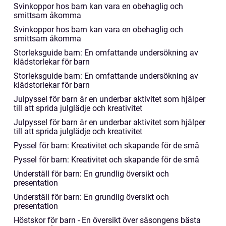
Svinkoppor hos barn kan vara en obehaglig och
smittsam åkomma
Svinkoppor hos barn kan vara en obehaglig och
smittsam åkomma
Storleksguide barn: En omfattande undersökning av
klädstorlekar för barn
Storleksguide barn: En omfattande undersökning av
klädstorlekar för barn
Julpyssel för barn är en underbar aktivitet som hjälper
till att sprida julglädje och kreativitet
Julpyssel för barn är en underbar aktivitet som hjälper
till att sprida julglädje och kreativitet
Pyssel för barn: Kreativitet och skapande för de små
Pyssel för barn: Kreativitet och skapande för de små
Underställ för barn: En grundlig översikt och
presentation
Underställ för barn: En grundlig översikt och
presentation
Höstskor för barn - En översikt över säsongens bästa