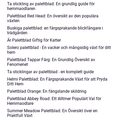
Ta stickling av palettblad: En grundlig guide för
hemmaodlaren
Palettblad Red Head: En översikt av den populära
växten
Buskiga palettblad: en färgsprakande blickfångare i
trädgården
Är Palettblad Giftig för Katter
Solero palettblad - En vacker och mångsidig växt för ditt
hem
Palettblad Tappar Färg: En Grundlig Översikt av
Fenomenet
Ta sticklingar av palettblad - en komplett guide
Helmi Palettblad: En Färgsprakande Växt för att Pryda
Ditt Hem
Palettblad Orange: En fängslande skildring
Palettblad Abbey Road: Ett Alltmer Populärt Val för
Hemmaodlare
Summer Meadow Palettblad: En Översikt över en
Praktfull Växt