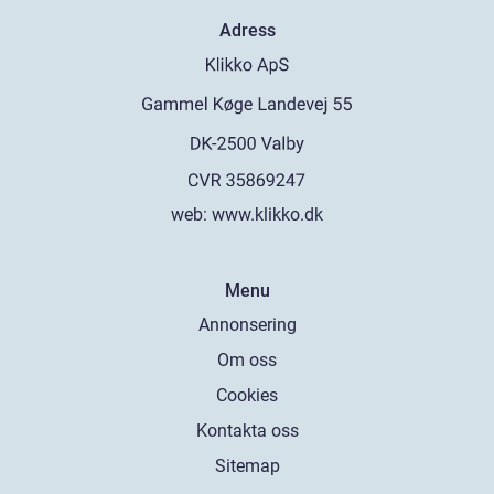
Adress
web:
www.klikko.dk
Menu
Annonsering
Om oss
Cookies
Kontakta oss
Sitemap