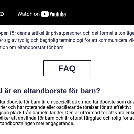
en för denna artikel är privatpersoner, och det formella tonläge
 sig av tydlig och begriplig terminologi för att kommunicera vik
tion om eltandborstar för barn.
FAQ
 är en eltandborste för barn?
ltandborste för barn är en speciellt utformad tandborste som dri
rier och har roterande eller oscillerande rörelser för att effektivt
gsna plack från barnets tänder. Den är utformad för att vara enk
äker att använda för barn och är oftast färgglad och rolig för at
 tandborstningen mer engagerande.