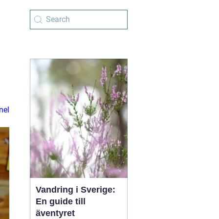
nel
Vandring i Sverige:
En guide till
äventyret