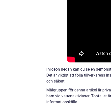
I videon nedan kan du se en demonstra
Det är viktigt att följa tillverkarens i
och säkert.
Målgruppen för denna artikel är priva
barn vid vattenaktiviteter. Tonfallet ä
informationskälla.