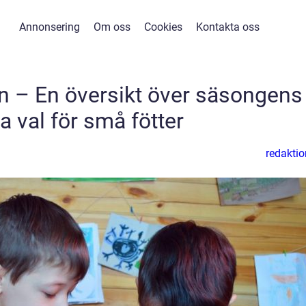
Annonsering
Om oss
Cookies
Kontakta oss
n – En översikt över säsongens
a val för små fötter
redaktio