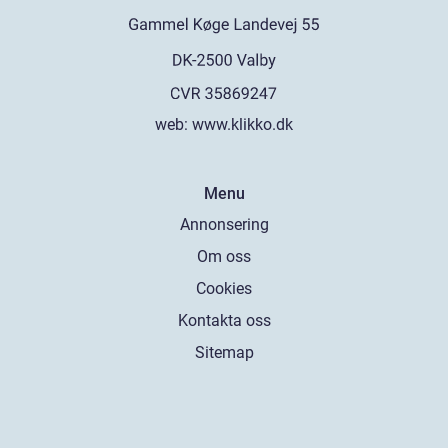
web:
www.klikko.dk
Menu
Annonsering
Om oss
Cookies
Kontakta oss
Sitemap