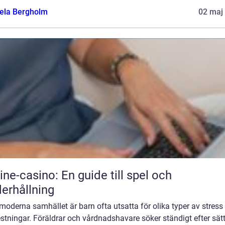
ela Bergholm
02 maj
ine-casino: En guide till spel och
erhållning
 moderna samhället är barn ofta utsatta för olika typer av stress
stningar. Föräldrar och vårdnadshavare söker ständigt efter sätt