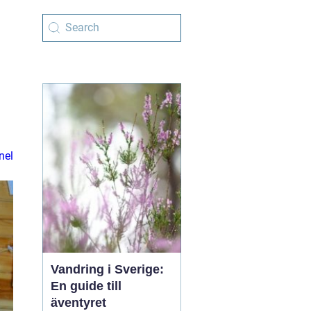
nel
Vandring i Sverige:
En guide till
äventyret