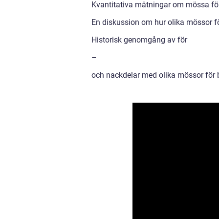
Kvantitativa mätningar om mössa fö
En diskussion om hur olika mössor för
Historisk genomgång av för
–
och nackdelar med olika mössor för 