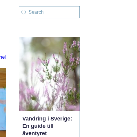
nel
Vandring i Sverige:
En guide till
äventyret