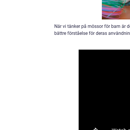
När vi tänker på mössor för barn är de
bättre förståelse för deras användnin