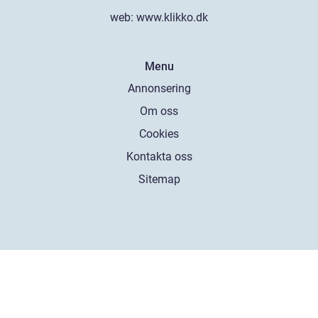
web:
www.klikko.dk
Menu
Annonsering
Om oss
Cookies
Kontakta oss
Sitemap