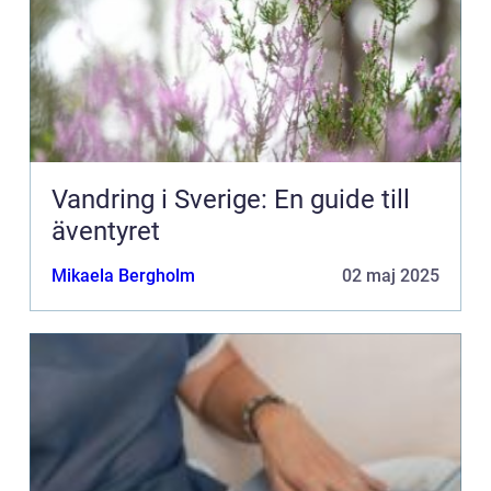
Vandring i Sverige: En guide till
äventyret
Mikaela Bergholm
02 maj 2025