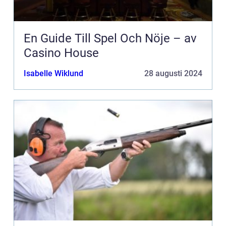
En Guide Till Spel Och Nöje – av
Casino House
Isabelle Wiklund
28 augusti 2024