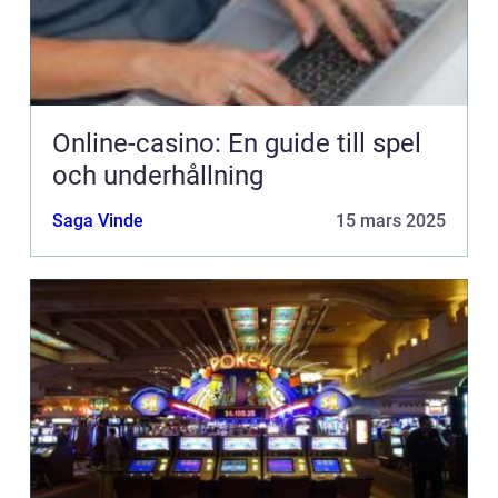
Online-casino: En guide till spel
och underhållning
Saga Vinde
15 mars 2025