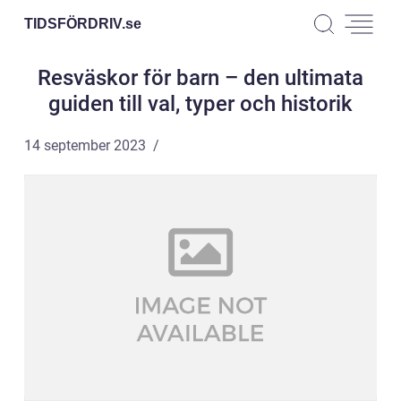
TIDSFÖRDRIV.
se
Resväskor för barn – den ultimata
guiden till val, typer och historik
14 september 2023