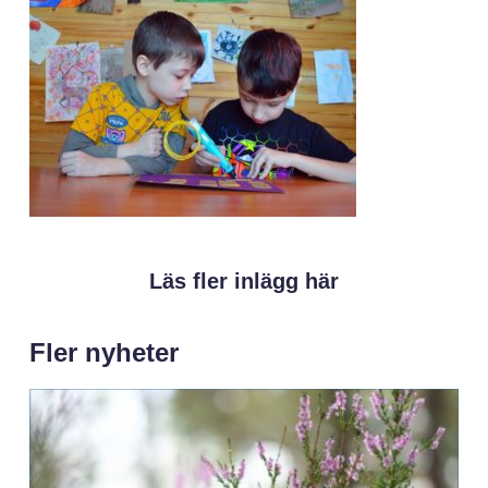
Läs fler inlägg här
Fler nyheter