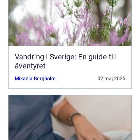
Vandring i Sverige: En guide till
äventyret
Mikaela Bergholm
02 maj 2025