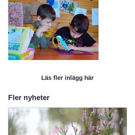
Läs fler inlägg här
Fler nyheter