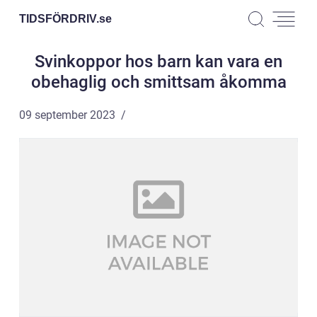
TIDSFÖRDRIV.
se
Svinkoppor hos barn kan vara en
obehaglig och smittsam åkomma
09 september 2023