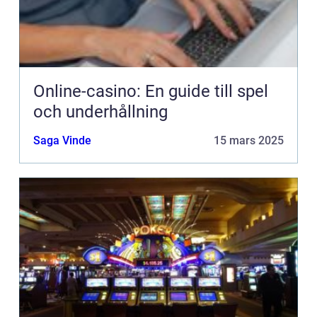
Online-casino: En guide till spel
och underhållning
Saga Vinde
15 mars 2025