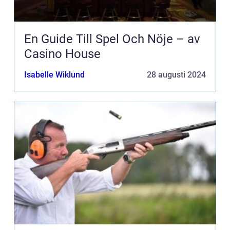
En Guide Till Spel Och Nöje – av
Casino House
Isabelle Wiklund
28 augusti 2024