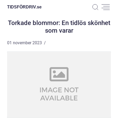
TIDSFÖRDRIV.
se
Torkade blommor: En tidlös skönhet
som varar
01 november 2023